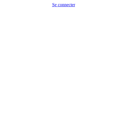
Se connecter