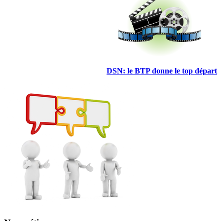
DSN: le BTP donne le top départ