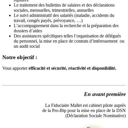
Le traitement des bulletins de salaires et des déclarations
sociales, mensuelles, trimestrielles, annuelles
Le suivi administratif des salariés (maladie, accidents du
travail, congés payés, prévoyance, …)
L’accompagnement dans la recherche et la préparation des
dossiers d’aides
Des assistances spécifiques telles l’organisation de délégués
du personnel, la mise en place de contrats d’intéressement ou
un audit social
Notre objectif :
Vous apporter
efficacité et sécurité, réactivité et disponibilité.
En avant première
La Fiduciaire Mallet est cabinet pilote auprès
de la Pro-Btp pour la mise en place de la DSN
(Déclaration Sociale Nominative)