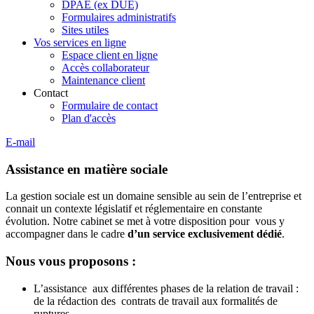
DPAE (ex DUE)
Formulaires administratifs
Sites utiles
Vos services en ligne
Espace client en ligne
Accès collaborateur
Maintenance client
Contact
Formulaire de contact
Plan d'accès
E-mail
Assistance en matière sociale
La gestion sociale est un domaine sensible au sein de l’entreprise et
connait un contexte législatif et réglementaire en constante
évolution. Notre cabinet se met à votre disposition pour vous y
accompagner dans le cadre
d’un service exclusivement dédié
.
Nous vous proposons :
L’assistance aux différentes phases de la relation de travail :
de la rédaction des contrats de travail aux formalités de
ruptures